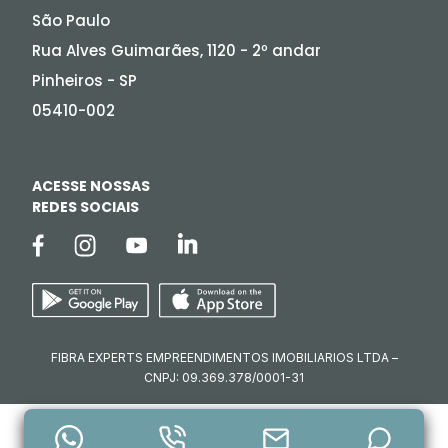
São Paulo
Rua Alves Guimarães, 1120 - 2º andar
Pinheiros - SP
05410-002
ACESSE NOSSAS
REDES SOCIAIS
FIBRA EXPERTS EMPREENDIMENTOS IMOBILIARIOS LTDA –
CNPJ: 09.369.378/0001-31