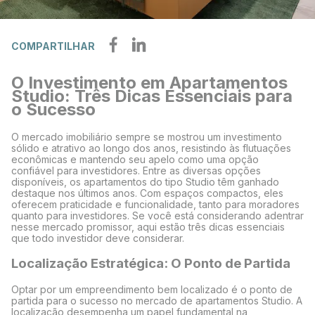
COMPARTILHAR
O Investimento em Apartamentos
Studio: Três Dicas Essenciais para
o Sucesso
O mercado imobiliário sempre se mostrou um investimento
sólido e atrativo ao longo dos anos, resistindo às flutuações
econômicas e mantendo seu apelo como uma opção
confiável para investidores. Entre as diversas opções
disponíveis, os apartamentos do tipo Studio têm ganhado
destaque nos últimos anos. Com espaços compactos, eles
oferecem praticidade e funcionalidade, tanto para moradores
quanto para investidores. Se você está considerando adentrar
nesse mercado promissor, aqui estão três dicas essenciais
que todo investidor deve considerar.
Localização Estratégica: O Ponto de Partida
Optar por um empreendimento bem localizado é o ponto de
partida para o sucesso no mercado de apartamentos Studio. A
localização desempenha um papel fundamental na