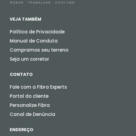
VEJA TAMBÉM
Política de Privacidade
Manual de Conduta
Compramos seu terreno
Seja um corretor
CONTATO
Fale com a Fibra Experts
Portal do cliente
Personalize Fibra
Canal de Denúncia
ENDEREÇO