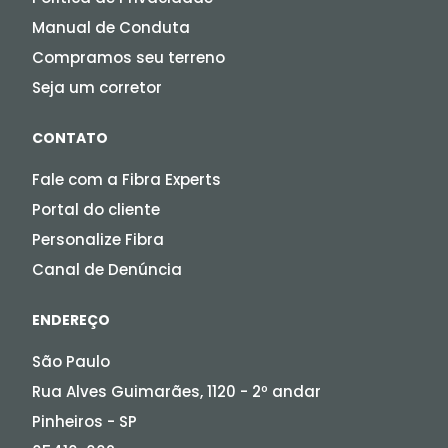
Manual de Conduta
Compramos seu terreno
Seja um corretor
CONTATO
Fale com a Fibra Experts
Portal do cliente
Personalize Fibra
Canal de Denúncia
ENDEREÇO
São Paulo
Rua Alves Guimarães, 1120 - 2º andar
Pinheiros - SP