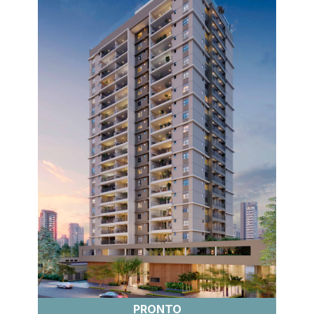
PRONTO