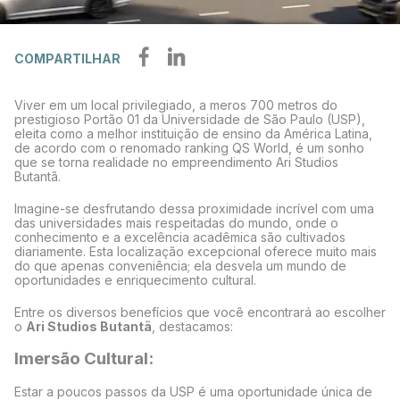
COMPARTILHAR
Viver em um local privilegiado, a meros 700 metros do
prestigioso Portão 01 da Universidade de São Paulo (USP),
eleita como a melhor instituição de ensino da América Latina,
de acordo com o renomado ranking QS World, é um sonho
que se torna realidade no empreendimento Ari Studios
Butantã.
Imagine-se desfrutando dessa proximidade incrível com uma
das universidades mais respeitadas do mundo, onde o
conhecimento e a excelência acadêmica são cultivados
diariamente. Esta localização excepcional oferece muito mais
do que apenas conveniência; ela desvela um mundo de
oportunidades e enriquecimento cultural.
Entre os diversos benefícios que você encontrará ao escolher
o
Ari Studios Butantã
, destacamos:
Imersão Cultural:
Estar a poucos passos da USP é uma oportunidade única de