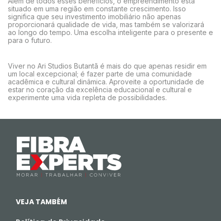
Além de todos esses benefícios, o empreendimento está
situado em uma região em constante crescimento. Isso
significa que seu investimento imobiliário não apenas
proporcionará qualidade de vida, mas também se valorizará
ao longo do tempo. Uma escolha inteligente para o presente e
para o futuro.
Viver no Ari Studios Butantã é mais do que apenas residir em
um local excepcional; é fazer parte de uma comunidade
acadêmica e cultural dinâmica. Aproveite a oportunidade de
estar no coração da excelência educacional e cultural e
experimente uma vida repleta de possibilidades.
VEJA TAMBÉM