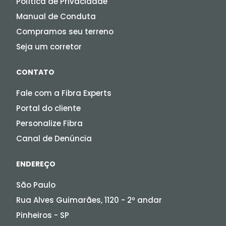
Política de Privacidade
Manual de Conduta
Compramos seu terreno
Seja um corretor
CONTATO
Fale com a Fibra Experts
Portal do cliente
Personalize Fibra
Canal de Denúncia
ENDEREÇO
São Paulo
Rua Alves Guimarães, 1120 - 2º andar
Pinheiros - SP