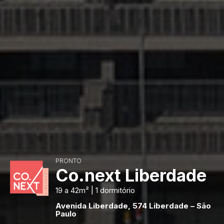
PRONTO
Co.next Liberdade
19 a 42m² | 1 dormitório
Avenida Liberdade, 574 Liberdade – São
Paulo