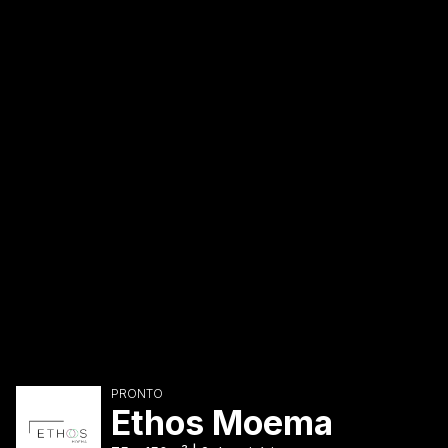
PRONTO
Ethos Moema