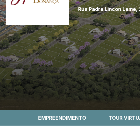
Rua Padre Lincon Leme, 
EMPREENDIMENTO
TOUR VIRTU