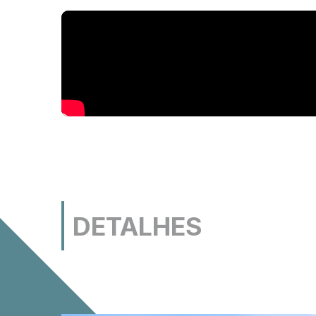
DETALHES