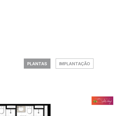
PLANTAS
IMPLANTAÇÃO