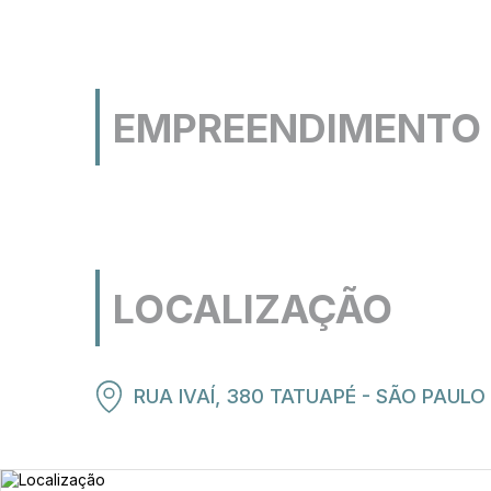
EMPREENDIMENTO
Perspectiva ilustrada do boulevard
LOCALIZAÇÃO
RUA IVAÍ, 380 TATUAPÉ - SÃO PAULO