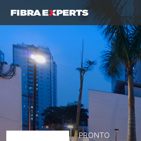
PRONTO