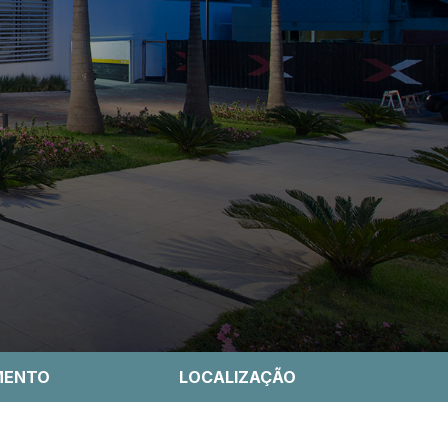
MENTO
LOCALIZAÇÃO