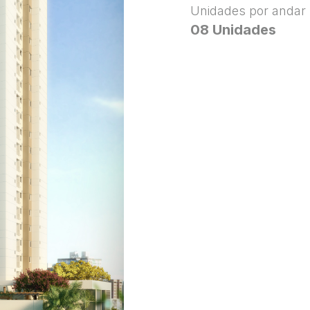
Unidades por andar
08 Unidades