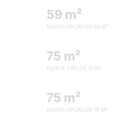
59 m²
PLANTA OPÇÃO DE 59 M²
75 m²
PLANTA TIPO DE 75 M²
75 m²
PLANTA OPÇÃO DE 75 M²