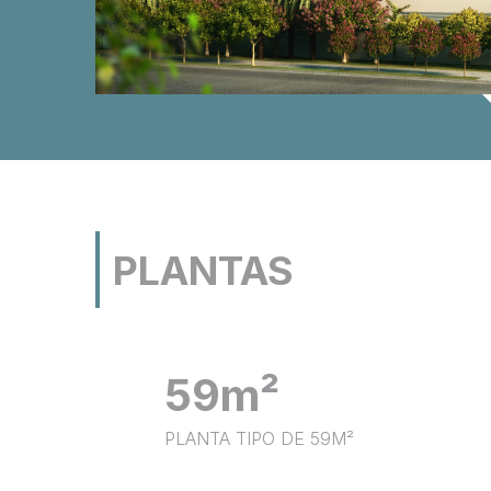
PLANTAS
59m²
PLANTA TIPO DE 59M²