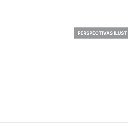
PERSPECTIVAS ILUS