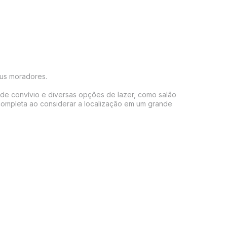
us moradores.

de convívio e diversas opções de lazer, como salão 
 completa ao considerar a localização em um grande 